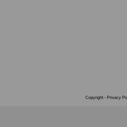
Copyright
Privacy Po