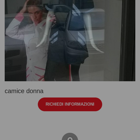
camice donna
RICHIEDI INFORMAZIONI