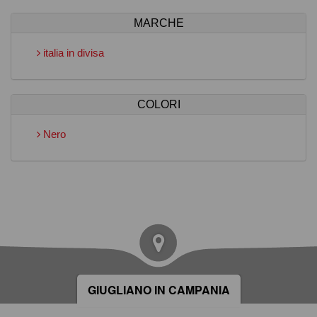
MARCHE
italia in divisa
COLORI
Nero
GIUGLIANO IN CAMPANIA