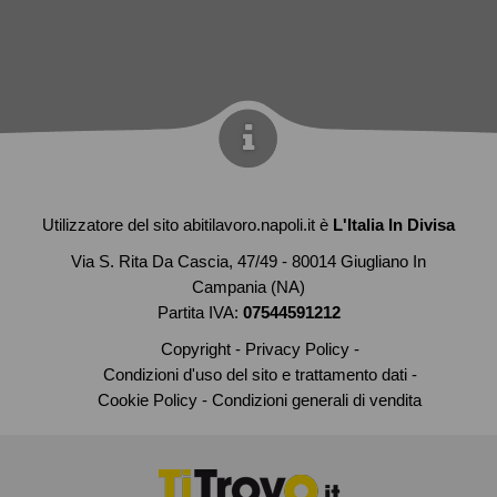
Utilizzatore del sito abitilavoro.napoli.it è
L'Italia In Divisa
Via S. Rita Da Cascia, 47/49 - 80014 Giugliano In
Campania (NA)
Partita IVA:
07544591212
Copyright
Privacy Policy
Condizioni d'uso del sito e trattamento dati
Cookie Policy
Condizioni generali di vendita