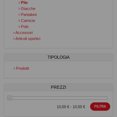
Pile
Giacche
Pantaloni
Camicie
Polo
Accessori
Articoli sportivi
TIPOLOGIA
Prodotti
PREZZI
10,00
€ -
10,00
€
FILTRA