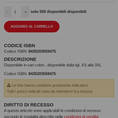
solo
500
disponibili disponibili
-
+
AGGIUNGI AL CARRELLO
CODICE ISBN
Codice ISBN:
8435203559475
DESCRIZIONE
Disponibile in vari colori , disponibile dalla tgl. XS alla 3XL
Codice ISBN:
8435203559475
Le foto hanno carattere puramente indicativo
Tutti i prezzi indicati sono da intendersi Iva inclusa
DIRITTO DI RECESSO
A questo articolo sono applicabili le condizioni di recesso
secondo le modalità descritte nelle
condizioni di vendita