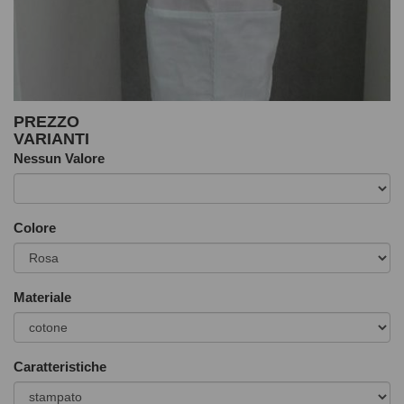
PREZZO
VARIANTI
Nessun Valore
Colore
Materiale
Caratteristiche