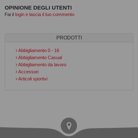
OPINIONE DEGLI UTENTI
Fai il
login e lascia il tuo commento
PRODOTTI
Abbigliamento 0 - 16
Abbigliamento Casual
Abbigliamento da lavoro
Accessori
Articoli sportivi