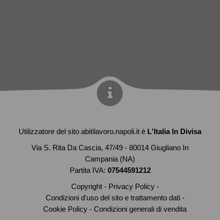
Utilizzatore del sito abitilavoro.napoli.it è
L'Italia In Divisa
Via S. Rita Da Cascia, 47/49 - 80014 Giugliano In
Campania (NA)
Partita IVA:
07544591212
Copyright
Privacy Policy
Condizioni d'uso del sito e trattamento dati
Cookie Policy
Condizioni generali di vendita