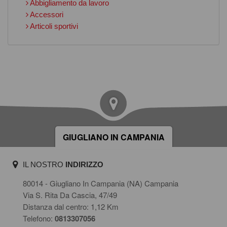
Abbigliamento da lavoro
Accessori
Articoli sportivi
GIUGLIANO IN CAMPANIA
IL NOSTRO
INDIRIZZO
80014 - Giugliano In Campania (NA) Campania
Via S. Rita Da Cascia, 47/49
Distanza dal centro: 1,12 Km
Telefono:
0813307056